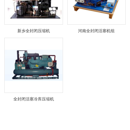
新乡全封闭压缩机
河南全封闭活塞机组
全封闭活塞冷库压缩机