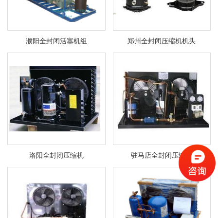
濮阳全封闭活塞机组
郑州全封闭压缩机机头
洛阳全封闭压缩机
驻马店全封闭压缩机