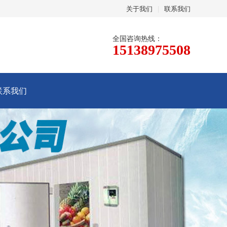
关于我们
|
联系我们
全国咨询热线：
15138975508
联系我们