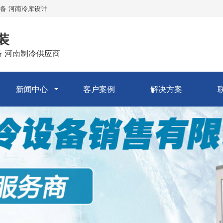
备 河南冷库设计
装
备 河南制冷供应商
新闻中心
客户案例
解决方案