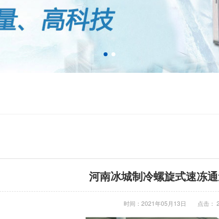
河南冰城制冷螺旋式速冻通
时间：2021年05月13日
点击： 2