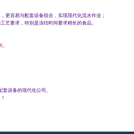
，更容易与配套设备组合，实现现代化流水作业；
工艺要求，特别是冻结时间要求稍长的食品。
长。
配套设备的现代化公司。
案！