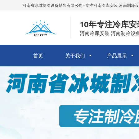
河南省冰城制冷设备销售有限公司--专注河南冷库安装 河南制冷设
10年专注冷库安
河南冷库安装 河南制冷设
首页
关于我们
产品展示