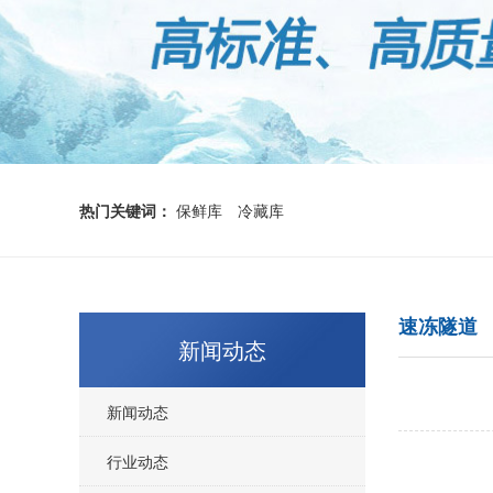
热门关键词：
保鲜库
冷藏库
速冻隧道
新闻动态
新闻动态
行业动态